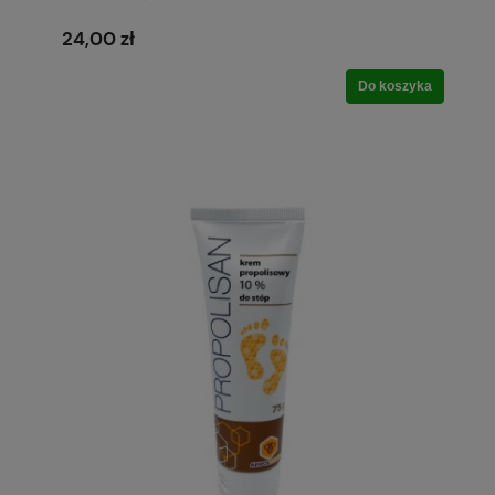
24,00 zł
Do koszyka