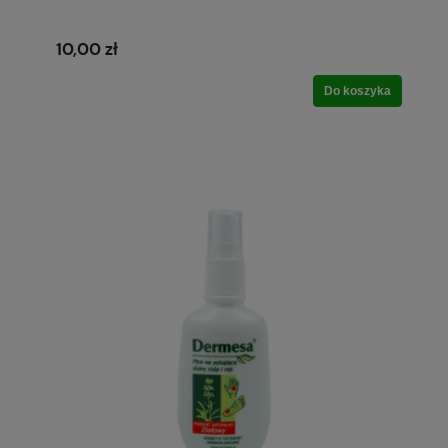
10,00 zł
Do koszyka