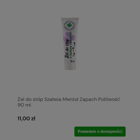
Żel do stóp Szałwia Mentol Zapach Potliwość
90 ml
11,00 zł
Powiadom o dostępności