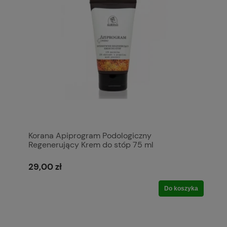
Korana Apiprogram Podologiczny
Regenerujący Krem do stóp 75 ml
29,00 zł
Do koszyka