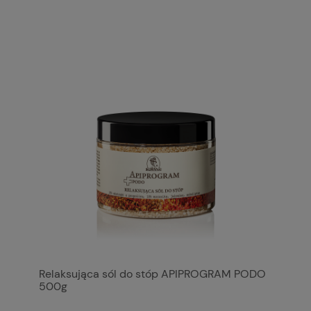
Relaksująca sól do stóp APIPROGRAM PODO
500g