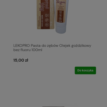
LEKOPRO Pasta do zębów Olejek goździkowy
bez fluoru 100ml
15,00 zł
Do koszyka