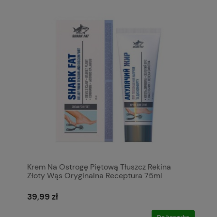
Krem Na Ostrogę Piętową Tłuszcz Rekina
Złoty Wąs Oryginalna Receptura 75ml
39,99 zł