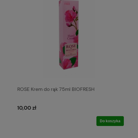
ROSE Krem do rąk 75ml BIOFRESH
10,00 zł
Do koszyka