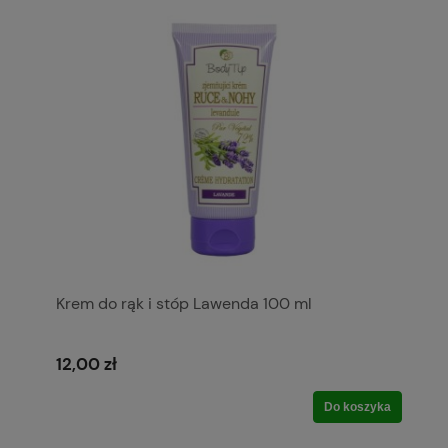
Krem do rąk i stóp Lawenda 100 ml
12,00 zł
Do koszyka