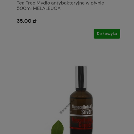
Tea Tree Mydło antybakteryjne w płynie
500ml MELALEUCA
35,00 zł
Do koszyka