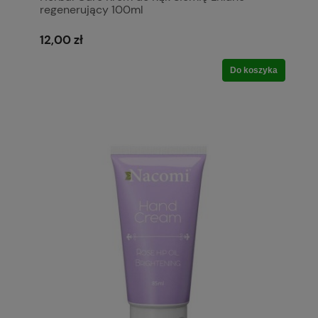
regenerujący 100ml
12,00 zł
Do koszyka