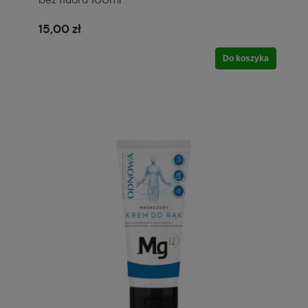
15,00 zł
Do koszyka