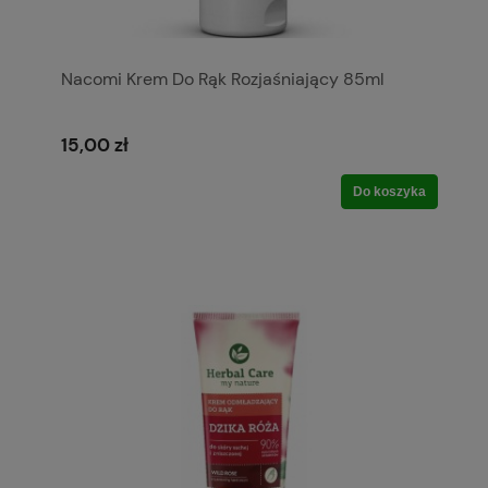
Nacomi Krem Do Rąk Rozjaśniający 85ml
15,00 zł
Do koszyka