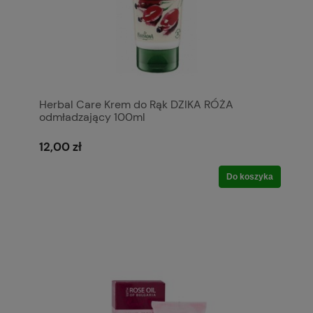
Herbal Care Krem do Rąk DZIKA RÓŻA
odmładzający 100ml
12,00 zł
Do koszyka