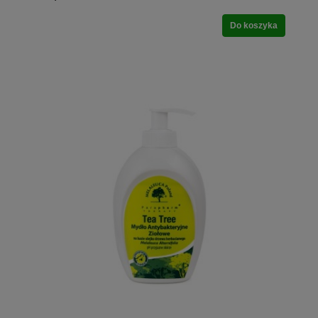
Do koszyka