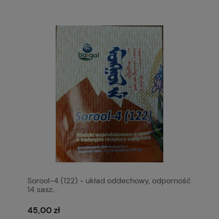
Sorool-4 (122) - układ oddechowy, odporność
14 sasz.
45,00 zł