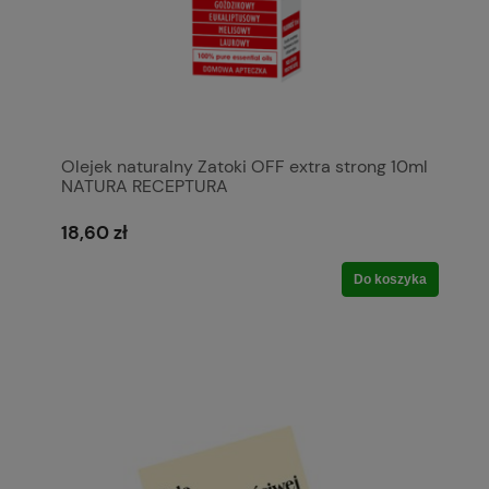
Olejek naturalny Zatoki OFF extra strong 10ml
NATURA RECEPTURA
18,60 zł
Do koszyka