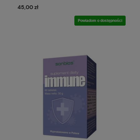
45,00 zł
Powiadom o dostępności