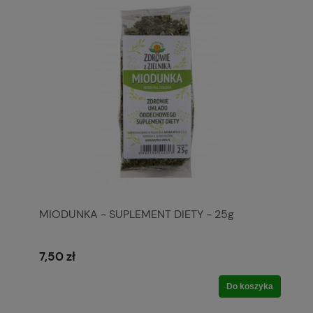
MIODUNKA - SUPLEMENT DIETY - 25g
7,50 zł
Do koszyka