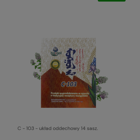
C - 103 - układ oddechowy 14 sasz.