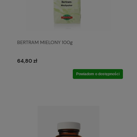
BERTRAM MIELONY 100g
64,80 zł
Powiadom o dostępności