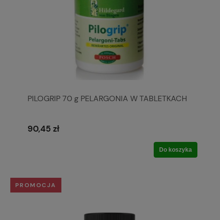
PILOGRIP 70 g PELARGONIA W TABLETKACH
90,45 zł
Do koszyka
PROMOCJA