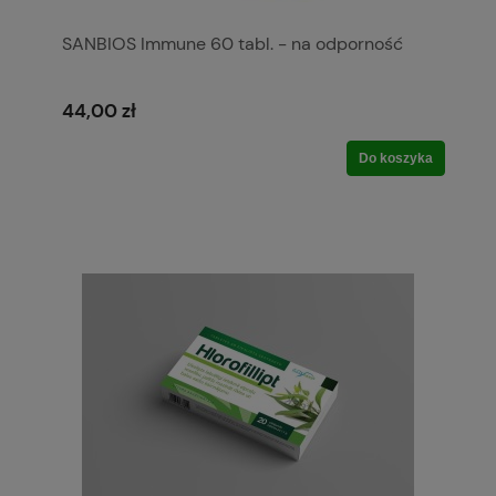
SANBIOS Immune 60 tabl. - na odporność
44,00 zł
Do koszyka