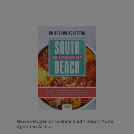
Nowa ketogeniczna dieta South Beach Autor:
Agatston Arthur