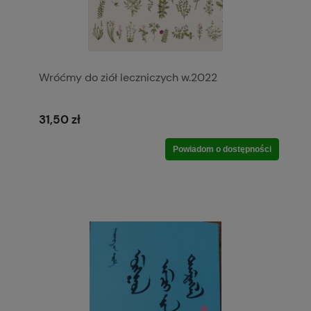
Wróćmy do ziół leczniczych w.2022
31,50 zł
Powiadom o dostępności