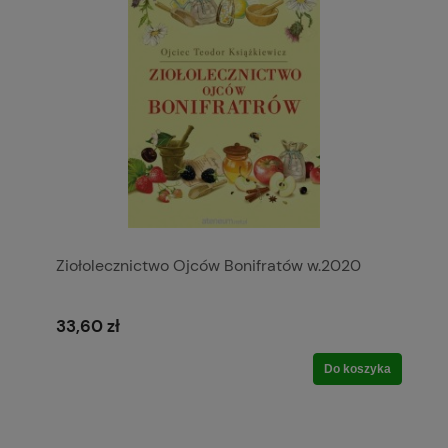
Ziołolecznictwo Ojców Bonifratów w.2020
33,60 zł
Do koszyka