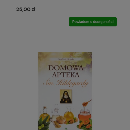
25,00 zł
Powiadom o dostępności