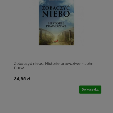
Zobaczyć niebo. Historie prawdziwe - John
Burke
34,95 zł
Do koszyka