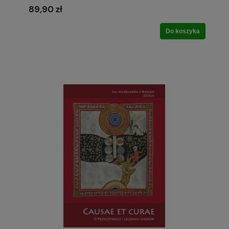
89,90 zł
Do koszyka