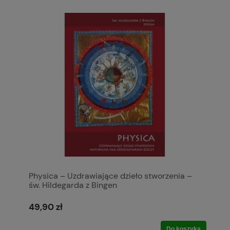
Physica – Uzdrawiające dzieło stworzenia –
św. Hildegarda z Bingen
49,90 zł
Do koszyka