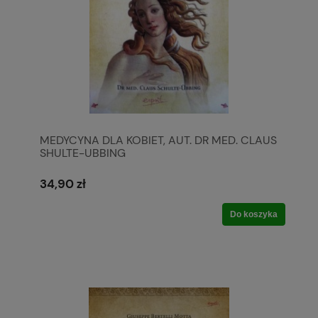
MEDYCYNA DLA KOBIET, AUT. DR MED. CLAUS
SHULTE-UBBING
34,90 zł
Do koszyka