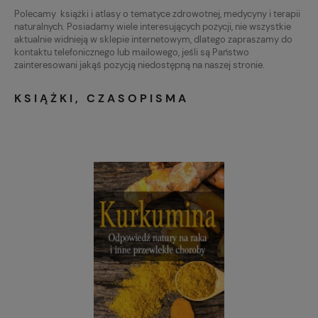
Polecamy książki i atlasy o tematyce zdrowotnej, medycyny i terapii
naturalnych. Posiadamy wiele interesujących pozycji, nie wszystkie
aktualnie widnieją w sklepie internetowym, dlatego zapraszamy do
kontaktu telefonicznego lub mailowego, jeśli są Państwo
zainteresowani jakąś pozycją niedostępną na naszej stronie.
KSIĄŻKI, CZASOPISMA