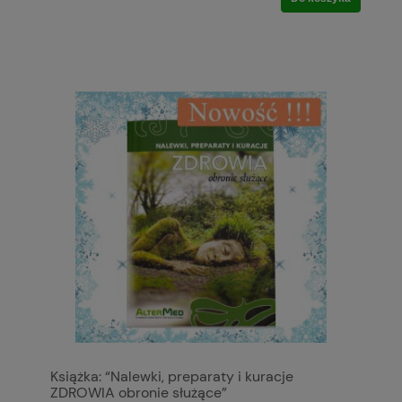
Książka: “Nalewki, preparaty i kuracje
ZDROWIA obronie służące”