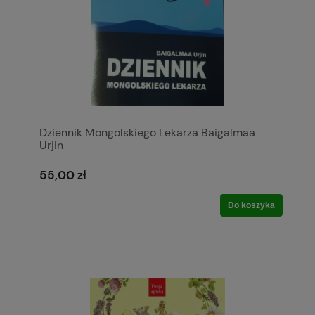
Dziennik Mongolskiego Lekarza Baigalmaa
Urjin
55,00 zł
Do koszyka