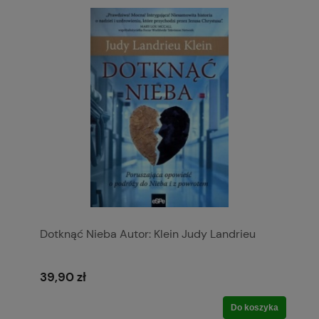
Dotknąć Nieba Autor: Klein Judy Landrieu
39,90 zł
Do koszyka