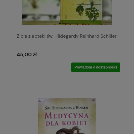
Zioła z apteki św. Hildegardy Reinhard Schiller
45,00 zł
Powiadom o dostępności