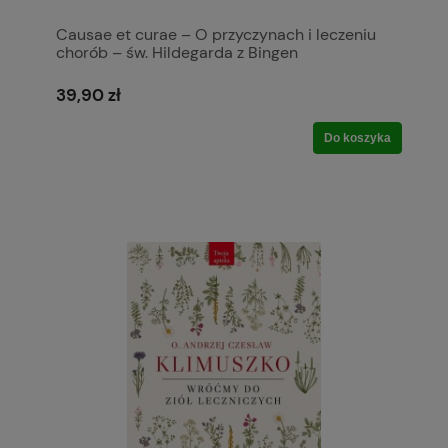
Causae et curae – O przyczynach i leczeniu
chorób – św. Hildegarda z Bingen
39,90 zł
Do koszyka