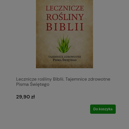
Lecznicze rośliny Biblii. Tajemnice zdrowotne
Pisma Świętego
29,90 zł
Do koszyka