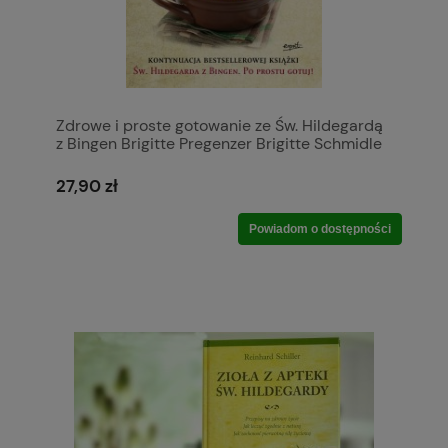
Zdrowe i proste gotowanie ze Św. Hildegardą
z Bingen Brigitte Pregenzer Brigitte Schmidle
27,90 zł
Powiadom o dostępności