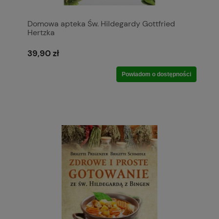
Domowa apteka Św. Hildegardy Gottfried
Hertzka
39,90 zł
Powiadom o dostępności