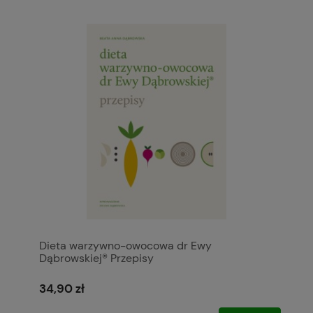
Dieta warzywno-owocowa dr Ewy
Dąbrowskiej® Przepisy
34,90 zł