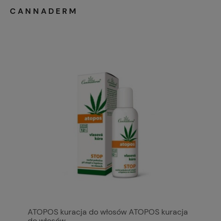
CANNADERM
ATOPOS kuracja do włosów ATOPOS kuracja
do włosów