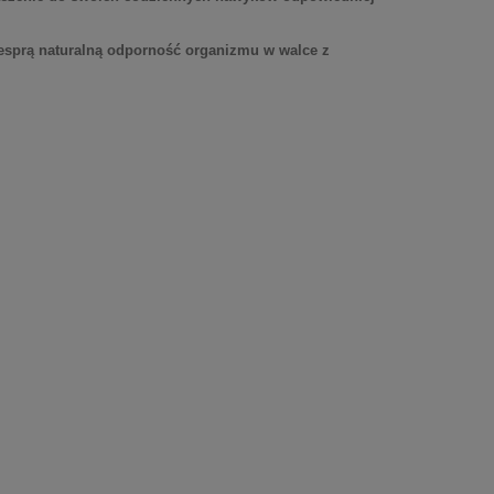
 wesprą naturalną odporność organizmu w walce z