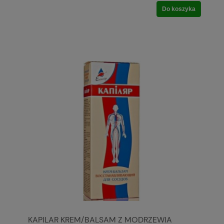
Do koszyka
KAPILAR KREM/BALSAM Z MODRZEWIA