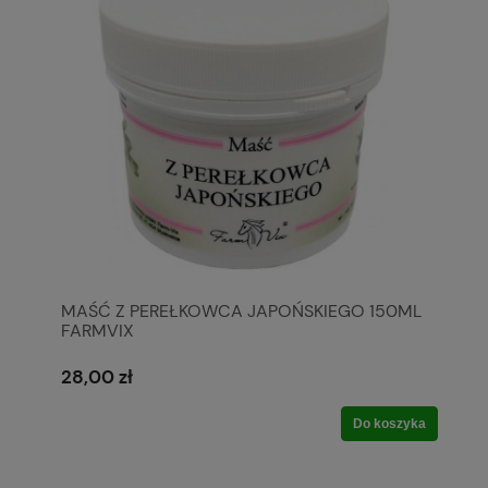
MAŚĆ Z PEREŁKOWCA JAPOŃSKIEGO 150ML
FARMVIX
28,00 zł
Do koszyka