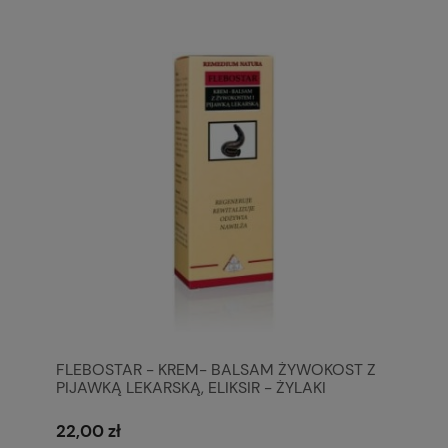
FLEBOSTAR - KREM- BALSAM ŻYWOKOST Z
PIJAWKĄ LEKARSKĄ, ELIKSIR - ŻYLAKI
22,00 zł