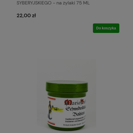
SYBERYJSKIEGO - na żylaki 75 ML
22,00 zł
Do koszyka