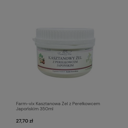
Farm-vix Kasztanowa Żel z Perełkowcem
Japońskim 350ml
27,70 zł