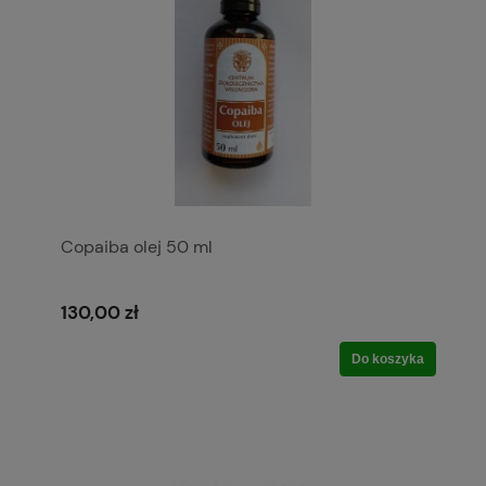
Copaiba olej 50 ml
130,00 zł
Do koszyka