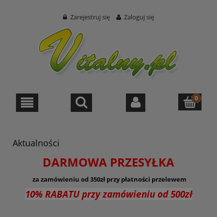
Zarejestruj się
Zaloguj się
Aktualności
DARMOWA PRZESYŁKA
za zamówieniu od 350zł
przy płatności przelewem
10% RABATU przy zamówieniu od 500zł