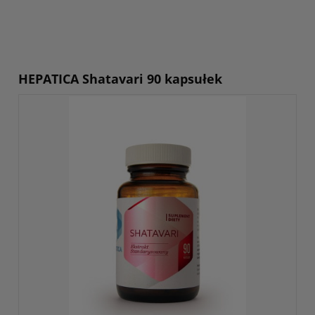
HEPATICA Shatavari 90 kapsułek