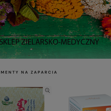
EMENTY NA ZAPARCIA