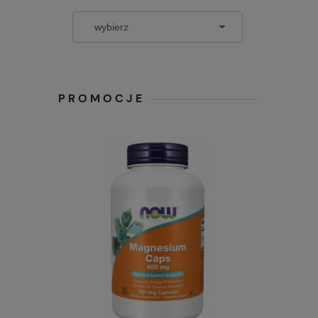
PROMOCJE